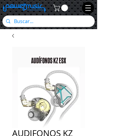
AUDIFONOS KZ