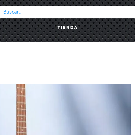
Tienda