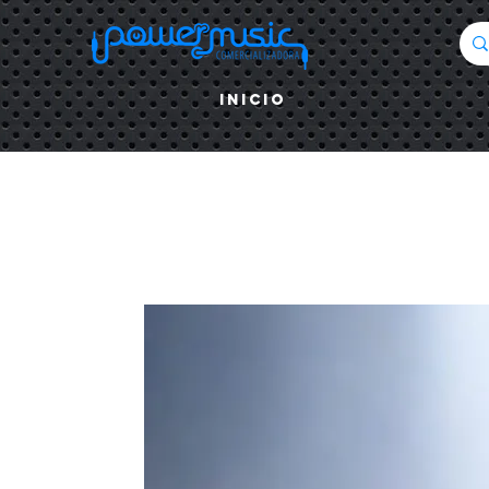
Inicio