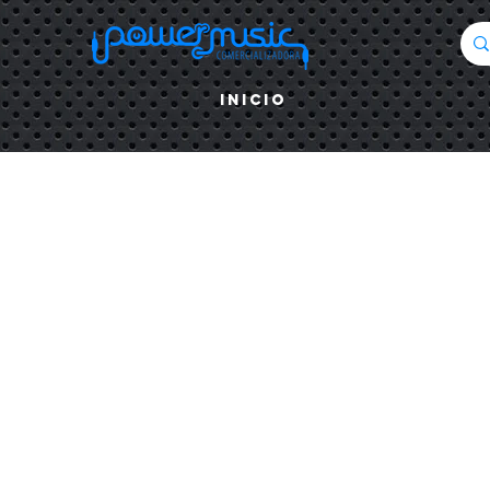
Inicio