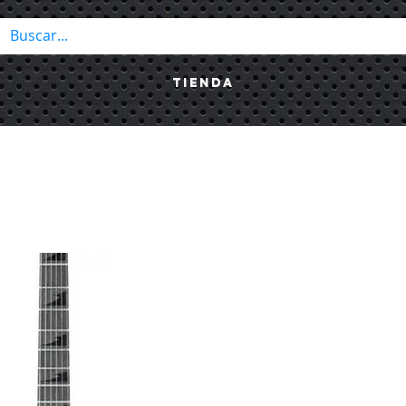
Tienda