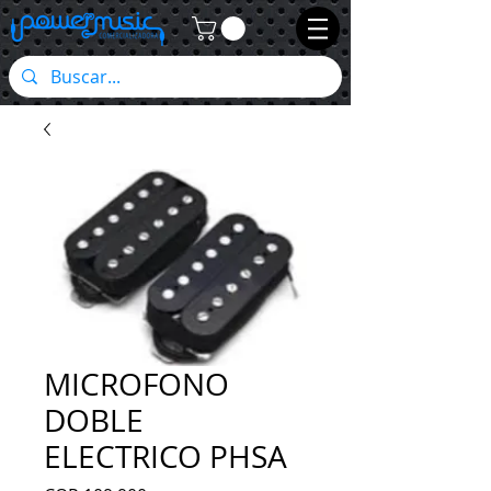
MICROFONO
DOBLE
ELECTRICO PHSA