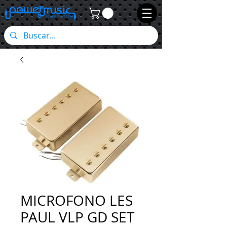
MICROFONO LES
PAUL VLP GD SET