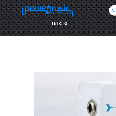
Inicio