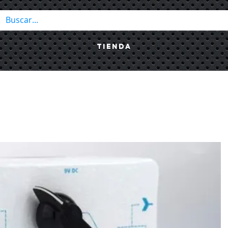
Tienda