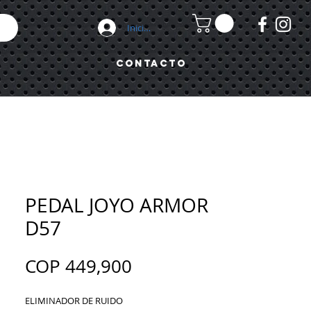
Iniciar sesión
Contacto
PEDAL JOYO ARMOR
D57
Precio
COP 449,900
ELIMINADOR DE RUIDO