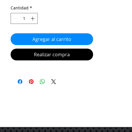
Cantidad
*
Agregar al carrito
Realizar compra