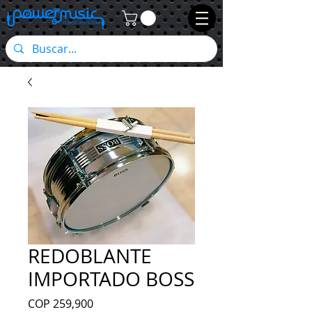
REDOBLANTE
IMPORTADO BOSS
Precio
COP 259,900