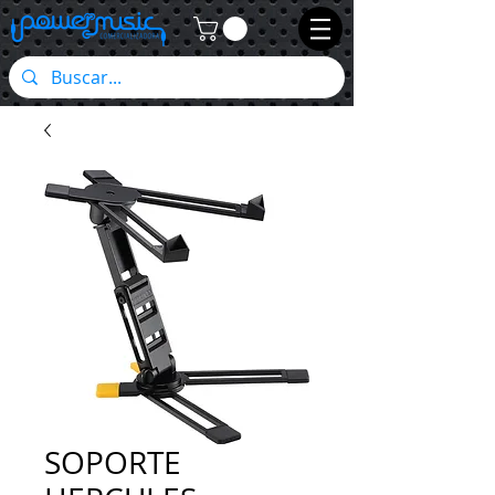
SOPORTE